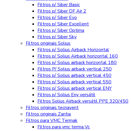
Filtros p/ Siber Basic
Filtros p/ Siber DF Air 2
Filtros p/ Siber Evo
Filtros p/ Siber Excellent
Filtros p/ Siber Optima
Filtros p/ Siber Sky
Filtros originais Solius
Filtros p/ Solius Airback Horizontal
Filtros p/ Solius Airback horizontal 160
Filtros p/ Solius airback horizontal 180
Filtros P/ Solius airback vertical 250
Filtros p/ Solius airback vertical 450
Filtros p/ Solius airback vertical 550
Filtros p/ Solius airback vertical ENY
Filtros p/ Solius Eny versátil
Filtros Solius Airback versátil PPE 320/450
Filtros originais tecnavent
Filtros originais Zantia
Filtros para VMC Termak
Filtros para vmc terma Vc