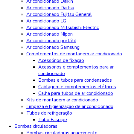
Ar condicionado Daikin
Ar condicionado Daitsu
Ar condicionado Fujitsu General
Ar condicionado LG
Ar condicionado Mitsubishi Electric
Ar condicionado Nipon
Ar condicionado portátil
Ar condicionado Samsung
Complementos de montagem ar condicionado
Acessórios de fixaçao
Acessórios e complementos para ar
condicionado
Bombas e tubos para condensados
Cablagem e complementos elétricos
Calha para tubos de ar condicionado
Kits de montagem ar condicionado
Limpeza e higienização de ar condicionado
Tubos de refrigeração
Tubo Faspipe
Bombas circuladoras
Bombas circuladoras aquecimento