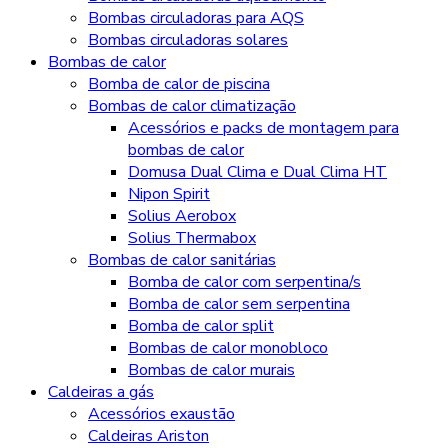
Bombas circuladoras para AQS
Bombas circuladoras solares
Bombas de calor
Bomba de calor de piscina
Bombas de calor climatização
Acessórios e packs de montagem para
bombas de calor
Domusa Dual Clima e Dual Clima HT
Nipon Spirit
Solius Aerobox
Solius Thermabox
Bombas de calor sanitárias
Bomba de calor com serpentina/s
Bomba de calor sem serpentina
Bomba de calor split
Bombas de calor monobloco
Bombas de calor murais
Caldeiras a gás
Acessórios exaustão
Caldeiras Ariston