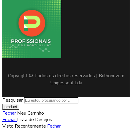
Copyright © Todos os direitos reservados | Brilhonuvem
Unipessoal Lda
Pesquisar
Fechar
Meu Carrinho
Fechar
Lista de Desejos
Visto Recentemente
Fechar