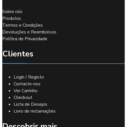
Sobre nós
Produtos
Termos e Condições
Devoluções e Reembolsos
Política de Privacidade
Clientes
Login / Registo
Contacte-nos
Ver Carrinho
Checkout
Lista de Desejos
Livro de reclamações
Descobrir mais…