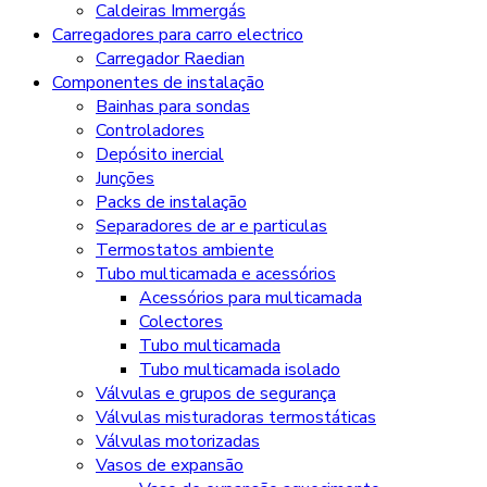
Caldeiras Immergás
Carregadores para carro electrico
Carregador Raedian
Componentes de instalação
Bainhas para sondas
Controladores
Depósito inercial
Junções
Packs de instalação
Separadores de ar e particulas
Termostatos ambiente
Tubo multicamada e acessórios
Acessórios para multicamada
Colectores
Tubo multicamada
Tubo multicamada isolado
Válvulas e grupos de segurança
Válvulas misturadoras termostáticas
Válvulas motorizadas
Vasos de expansão