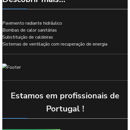
Pavimento radiante hidráulico
Bombas de calor sanitárias
Substituição de caldeiras
Sistemas de ventilação com recuperação de energia
Estamos em profissionais de
Portugal !