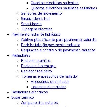
Quadros electricos salientes
Quadros electricos salientes estanques
Sensores de movimento
Sinalizadores led
Smart home
Tubagem electrica
Pavimento radiante hidráulico
Aditivo plastificante para pavimento radiante
Pack instalação pavimento radiante
Regulação e controlo de pavimento radiante
Radiadores
Radiador alumínio
Radiador liso em aço
Radiador toalheiro
Torneiras e acessórios de radiador
Acessórios de radiador
Torneiras de radiador
Radiadores eléctricos
Solar térmico
Componentes solares