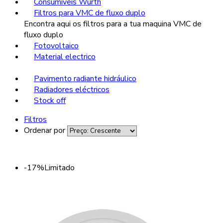
Consumíveis Wurth
Filtros para VMC de fluxo duplo
Encontra aqui os filtros para a tua maquina VMC de
fluxo duplo
Fotovoltaico
Material electrico
Pavimento radiante hidráulico
Radiadores eléctricos
Stock off
Filtros
Ordenar por
-17%
Limitado