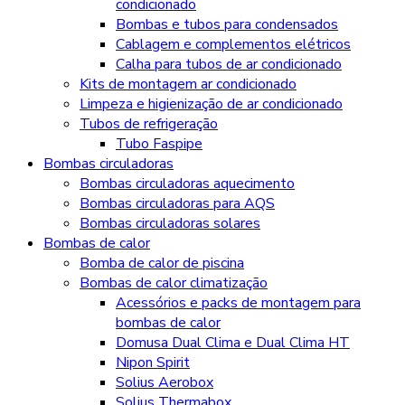
condicionado
Bombas e tubos para condensados
Cablagem e complementos elétricos
Calha para tubos de ar condicionado
Kits de montagem ar condicionado
Limpeza e higienização de ar condicionado
Tubos de refrigeração
Tubo Faspipe
Bombas circuladoras
Bombas circuladoras aquecimento
Bombas circuladoras para AQS
Bombas circuladoras solares
Bombas de calor
Bomba de calor de piscina
Bombas de calor climatização
Acessórios e packs de montagem para
bombas de calor
Domusa Dual Clima e Dual Clima HT
Nipon Spirit
Solius Aerobox
Solius Thermabox