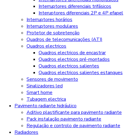
Interruptores diferenciais trifásicos
Interuptores diferenciais 2P e 4P efapel
Interruptores horários
Interruptores modulares
Protetor de sobretenção
Quadros de telecomunicações (ATI)
Quadros electricos
Quadros electricos de encastrar
Quadros electricos pré-montados
Quadros electricos salientes
Quadros electricos salientes estanques
Sensores de movimento
Sinalizadores led
Smart home
Tubagem electrica
Pavimento radiante hidráulico
Aditivo plastificante para pavimento radiante
Pack instalação pavimento radiante
Regulação e controlo de pavimento radiante
Radiadores