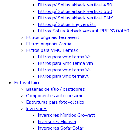
Filtros p/ Solius airback vertical 450
Filtros p/ Solius airback vertical 550
Filtros p/ Solius airback vertical ENY
Filtros p/ Solius Eny versátil
Filtros Solius Airback versátil PPE 320/450
Filtros originais tecnavent
Filtros originais Zantia
Filtros para VMC Termak
Filtros para vmc terma Vc
Filtros para Vmc terma Vm
Filtros para vmc terma Vs
Filtros para vmc termavt
Fotovoltaico
Baterias de lítio / bastidores
Componentes autoconsumo
Estruturas para fotovoltaico
Inversores
Inversores híbridos Growatt
Inversores Huawei
Inversores Sofar Solar