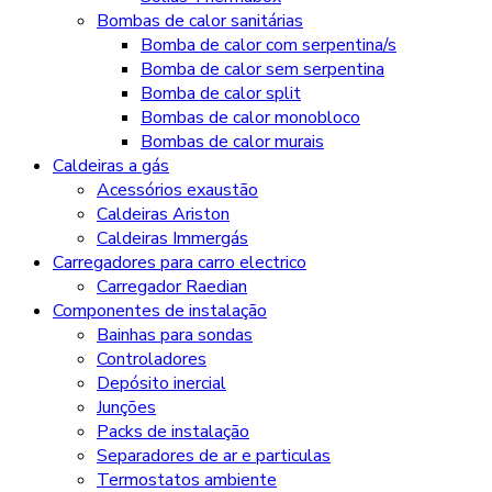
Bombas de calor sanitárias
Bomba de calor com serpentina/s
Bomba de calor sem serpentina
Bomba de calor split
Bombas de calor monobloco
Bombas de calor murais
Caldeiras a gás
Acessórios exaustão
Caldeiras Ariston
Caldeiras Immergás
Carregadores para carro electrico
Carregador Raedian
Componentes de instalação
Bainhas para sondas
Controladores
Depósito inercial
Junções
Packs de instalação
Separadores de ar e particulas
Termostatos ambiente