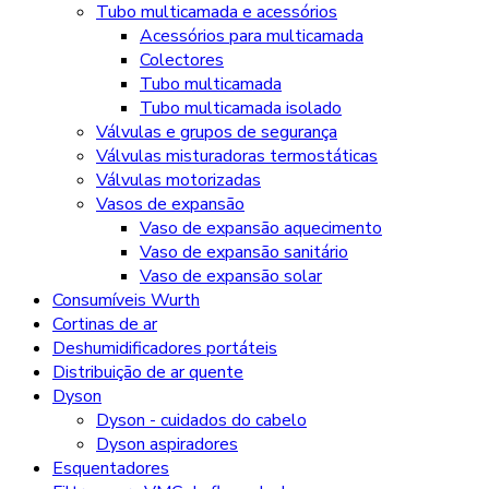
Tubo multicamada e acessórios
Acessórios para multicamada
Colectores
Tubo multicamada
Tubo multicamada isolado
Válvulas e grupos de segurança
Válvulas misturadoras termostáticas
Válvulas motorizadas
Vasos de expansão
Vaso de expansão aquecimento
Vaso de expansão sanitário
Vaso de expansão solar
Consumíveis Wurth
Cortinas de ar
Deshumidificadores portáteis
Distribuição de ar quente
Dyson
Dyson - cuidados do cabelo
Dyson aspiradores
Esquentadores