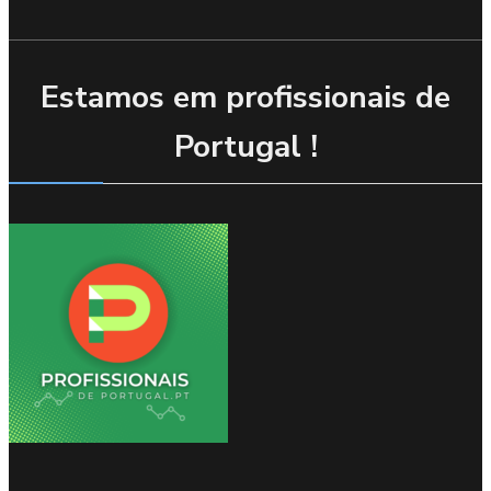
Estamos em profissionais de
Portugal !