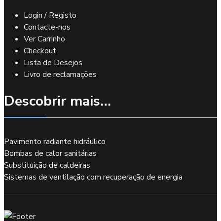
Login / Registo
Contacte-nos
Ver Carrinho
Checkout
Lista de Desejos
Livro de reclamações
Descobrir mais…
Pavimento radiante hidráulico
Bombas de calor sanitárias
Substituição de caldeiras
Sistemas de ventilação com recuperação de energia