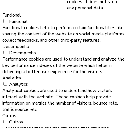
cookies. It does not store
any personal data.
Funcional
Funcional
Functional cookies help to perform certain functionalities like
sharing the content of the website on social media platforms,
collect feedbacks, and other third-party features.
Desempenho
Desempenho
Performance cookies are used to understand and analyze the
key performance indexes of the website which helps in
delivering a better user experience for the visitors.
Analytics
Analytics
Analytical cookies are used to understand how visitors
interact with the website. These cookies help provide
information on metrics the number of visitors, bounce rate,
traffic source, etc.
Outros
Outros