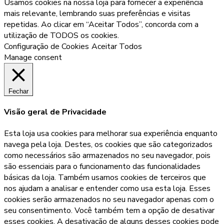
Usamos cookies na nossa loja para fornecer a experiência
mais relevante, lembrando suas preferências e visitas
repetidas. Ao clicar em “Aceitar Todos”, concorda com a
utilização de TODOS os cookies.
Configuração de Cookies
Aceitar Todos
Manage consent
Fechar
Visão geral de Privacidade
Esta loja usa cookies para melhorar sua experiência enquanto
navega pela loja. Destes, os cookies que são categorizados
como necessários são armazenados no seu navegador, pois
são essenciais para o funcionamento das funcionalidades
básicas da loja. Também usamos cookies de terceiros que
nos ajudam a analisar e entender como usa esta loja. Esses
cookies serão armazenados no seu navegador apenas com o
seu consentimento. Você também tem a opção de desativar
esses cookies. A desativação de alguns desses cookies pode