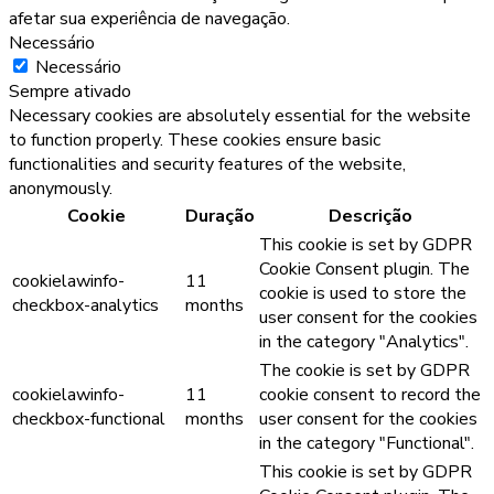
afetar sua experiência de navegação.
Necessário
Necessário
Sempre ativado
Necessary cookies are absolutely essential for the website
to function properly. These cookies ensure basic
functionalities and security features of the website,
anonymously.
Cookie
Duração
Descrição
This cookie is set by GDPR
Cookie Consent plugin. The
cookielawinfo-
11
cookie is used to store the
checkbox-analytics
months
user consent for the cookies
in the category "Analytics".
The cookie is set by GDPR
cookielawinfo-
11
cookie consent to record the
checkbox-functional
months
user consent for the cookies
in the category "Functional".
This cookie is set by GDPR