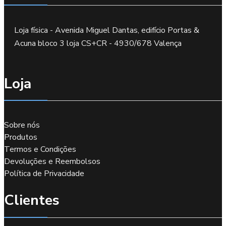
Loja física - Avenida Miguel Dantas, edifício Portas &
Acuna bloco 3 loja CS+CR - 4930/678 Valença
Loja
Sobre nós
Produtos
Termos e Condições
Devoluções e Reembolsos
Política de Privacidade
Clientes