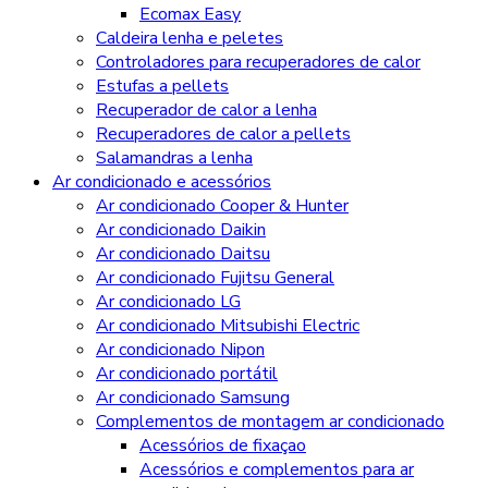
Ecomax Easy
Caldeira lenha e peletes
Controladores para recuperadores de calor
Estufas a pellets
Recuperador de calor a lenha
Recuperadores de calor a pellets
Salamandras a lenha
Ar condicionado e acessórios
Ar condicionado Cooper & Hunter
Ar condicionado Daikin
Ar condicionado Daitsu
Ar condicionado Fujitsu General
Ar condicionado LG
Ar condicionado Mitsubishi Electric
Ar condicionado Nipon
Ar condicionado portátil
Ar condicionado Samsung
Complementos de montagem ar condicionado
Acessórios de fixaçao
Acessórios e complementos para ar