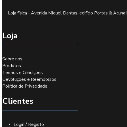
Loja física - Avenida Miguel Dantas, edifício Portas & Acu
Loja
Sobre nós
Produtos
Termos e Condições
Devoluções e Reembolsos
Política de Privacidade
Clientes
Login / Registo