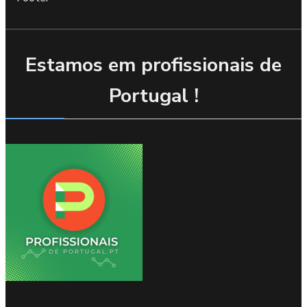
Estamos em profissionais de
Portugal !