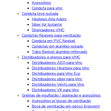
Acessórios
Conduta para vmc
Conduta leve isolada
Heatpex Aria Aduro
Siber Air Isolante
Silenciadores VMC
Condutas flexíveis para ventilação
Conduta em PVC flexível
Condutas em alumínio isolado
Tubo flexível alumínio reforçado
Distribuidores e plenos para VMC
Distribuidores AEQ para Vmc
Distribuidores Heatpex para Vmc
Distribuidores para Vmc Eco
Distribuidores siber para Vmc
Distribuidores Vents para Vmc
Distribuidores VK para Vmc
Grelhas de insuflação / aspiração e acessórios
Acessórios p/ bocas de ventilação
Boca de ventilação em gesso Ergovent