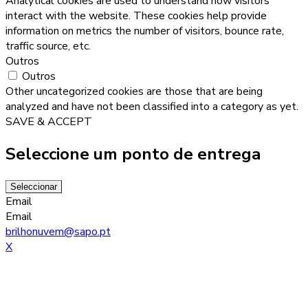
Analytical cookies are used to understand how visitors
interact with the website. These cookies help provide
information on metrics the number of visitors, bounce rate,
traffic source, etc.
Outros
Outros
Other uncategorized cookies are those that are being
analyzed and have not been classified into a category as yet.
SAVE & ACCEPT
Seleccione um ponto de entrega
Seleccionar
Email
Email
brilhonuvem@sapo.pt
X