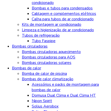
condicionado
Bombas e tubos para condensados
Cablagem e complementos elétricos
Calha para tubos de ar condicionado
Kits de montagem ar condicionado
Limpeza e higienização de ar condicionado
Tubos de refrigeração
Tubo Faspipe
Bombas circuladoras
Bombas circuladoras aquecimento
Bombas circuladoras para AQS
Bombas circuladoras solares
Bombas de calor
Bomba de calor de piscina
Bombas de calor climatização
Acessórios e packs de montagem para
bombas de calor
Domusa Dual Clima e Dual Clima HT
Nipon Spirit
Solius Aerobox