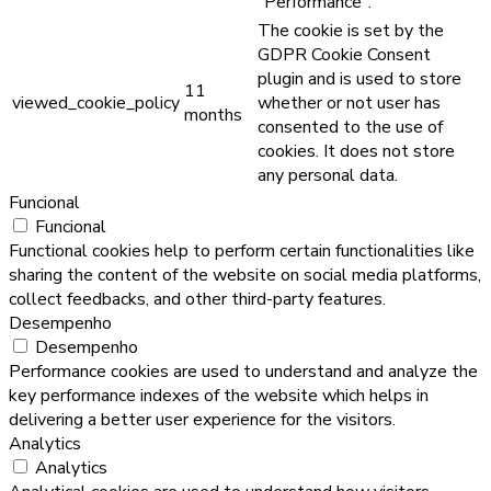
"Performance".
The cookie is set by the
GDPR Cookie Consent
plugin and is used to store
11
viewed_cookie_policy
whether or not user has
months
consented to the use of
cookies. It does not store
any personal data.
Funcional
Funcional
Functional cookies help to perform certain functionalities like
sharing the content of the website on social media platforms,
collect feedbacks, and other third-party features.
Desempenho
Desempenho
Performance cookies are used to understand and analyze the
key performance indexes of the website which helps in
delivering a better user experience for the visitors.
Analytics
Analytics