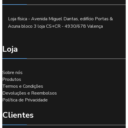
Loja física - Avenida Miguel Dantas, edifício Portas &
Acuna bloco 3 loja CS+CR - 4930/678 Valença
Loja
Sobre nós
Produtos
Termos e Condições
Devoluções e Reembolsos
Política de Privacidade
Clientes