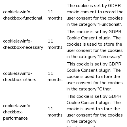
The cookie is set by GDPR
cookielawinfo-
11
cookie consent to record the
checkbox-functional
months
user consent for the cookies
in the category "Functional".
This cookie is set by GDPR
Cookie Consent plugin. The
cookielawinfo-
11
cookies is used to store the
checkbox-necessary
months
user consent for the cookies
in the category "Necessary".
This cookie is set by GDPR
Cookie Consent plugin. The
cookielawinfo-
11
cookie is used to store the
checkbox-others
months
user consent for the cookies
in the category "Other.
This cookie is set by GDPR
Cookie Consent plugin. The
cookielawinfo-
11
cookie is used to store the
checkbox-
months
user consent for the cookies
performance
in the category