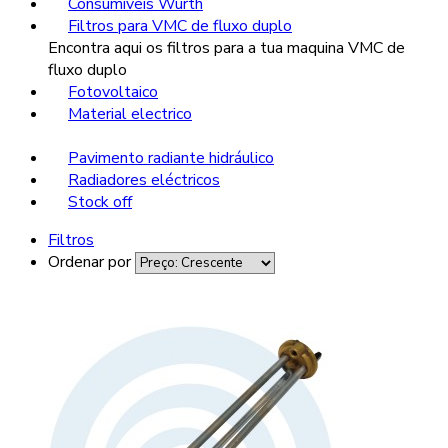
Consumíveis Wurth
Filtros para VMC de fluxo duplo
Encontra aqui os filtros para a tua maquina VMC de
fluxo duplo
Fotovoltaico
Material electrico
Pavimento radiante hidráulico
Radiadores eléctricos
Stock off
Filtros
Ordenar por