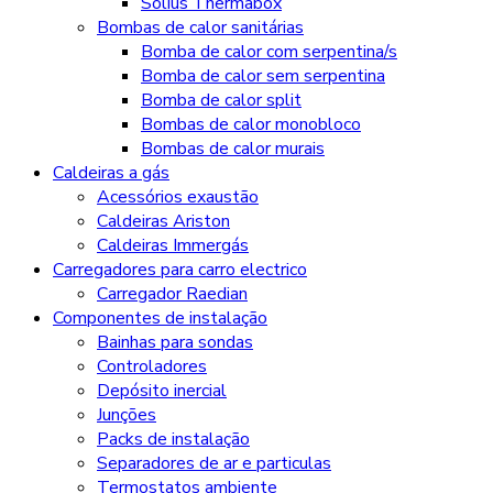
Solius Thermabox
Bombas de calor sanitárias
Bomba de calor com serpentina/s
Bomba de calor sem serpentina
Bomba de calor split
Bombas de calor monobloco
Bombas de calor murais
Caldeiras a gás
Acessórios exaustão
Caldeiras Ariston
Caldeiras Immergás
Carregadores para carro electrico
Carregador Raedian
Componentes de instalação
Bainhas para sondas
Controladores
Depósito inercial
Junções
Packs de instalação
Separadores de ar e particulas
Termostatos ambiente