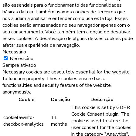
são essenciais para o funcionamento das funcionalidades
básicas da loja. Também usamos cookies de terceiros que
nos ajudam a analisar e entender como usa esta loja. Esses
cookies serão armazenados no seu navegador apenas com o
seu consentimento. Você também tem a opção de desativar
esses cookies. A desativação de alguns desses cookies pode
afetar sua experiência de navegação.
Necessário
Necessário
Sempre ativado
Necessary cookies are absolutely essential for the website
to function properly. These cookies ensure basic
functionalities and security features of the website,
anonymously.
Cookie
Duração
Descrição
This cookie is set by GDPR
Cookie Consent plugin. The
cookielawinfo-
11
cookie is used to store the
checkbox-analytics
months
user consent for the cookies
in the category "Analytics".