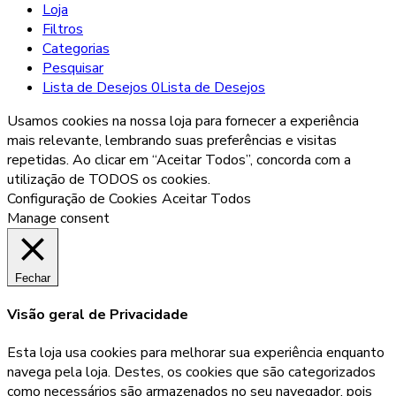
Loja
Filtros
Categorias
Pesquisar
Lista de Desejos
0
Lista de Desejos
Usamos cookies na nossa loja para fornecer a experiência
mais relevante, lembrando suas preferências e visitas
repetidas. Ao clicar em “Aceitar Todos”, concorda com a
utilização de TODOS os cookies.
Configuração de Cookies
Aceitar Todos
Manage consent
Fechar
Visão geral de Privacidade
Esta loja usa cookies para melhorar sua experiência enquanto
navega pela loja. Destes, os cookies que são categorizados
como necessários são armazenados no seu navegador, pois