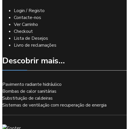
Login / Registo
Contacte-nos
Ver Carrinho
Checkout
Lista de Desejos
Livro de reclamações
Descobrir mais…
Pavimento radiante hidráulico
Bombas de calor sanitárias
Substituição de caldeiras
Sistemas de ventilação com recuperação de energia