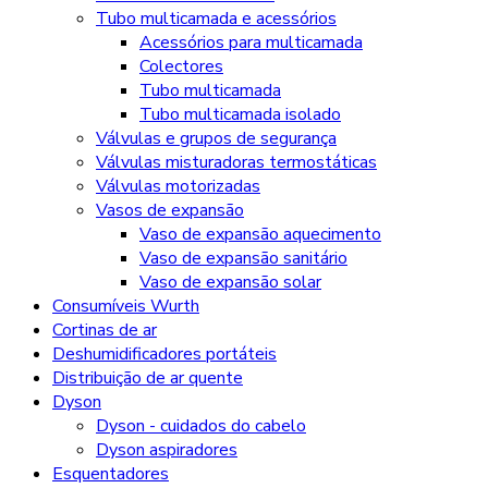
Tubo multicamada e acessórios
Acessórios para multicamada
Colectores
Tubo multicamada
Tubo multicamada isolado
Válvulas e grupos de segurança
Válvulas misturadoras termostáticas
Válvulas motorizadas
Vasos de expansão
Vaso de expansão aquecimento
Vaso de expansão sanitário
Vaso de expansão solar
Consumíveis Wurth
Cortinas de ar
Deshumidificadores portáteis
Distribuição de ar quente
Dyson
Dyson - cuidados do cabelo
Dyson aspiradores
Esquentadores