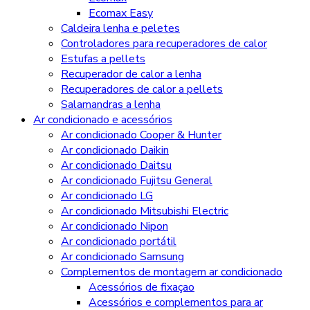
Ecomax Easy
Caldeira lenha e peletes
Controladores para recuperadores de calor
Estufas a pellets
Recuperador de calor a lenha
Recuperadores de calor a pellets
Salamandras a lenha
Ar condicionado e acessórios
Ar condicionado Cooper & Hunter
Ar condicionado Daikin
Ar condicionado Daitsu
Ar condicionado Fujitsu General
Ar condicionado LG
Ar condicionado Mitsubishi Electric
Ar condicionado Nipon
Ar condicionado portátil
Ar condicionado Samsung
Complementos de montagem ar condicionado
Acessórios de fixaçao
Acessórios e complementos para ar